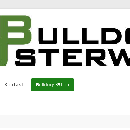
Kontakt
Bulldogs-Shop