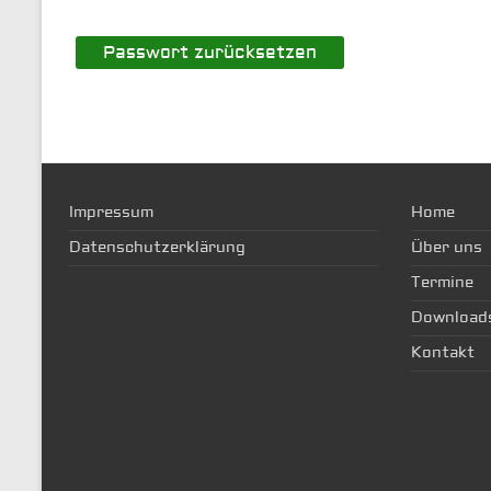
Impressum
Home
Datenschutzerklärung
Über uns
Termine
Download
Kontakt