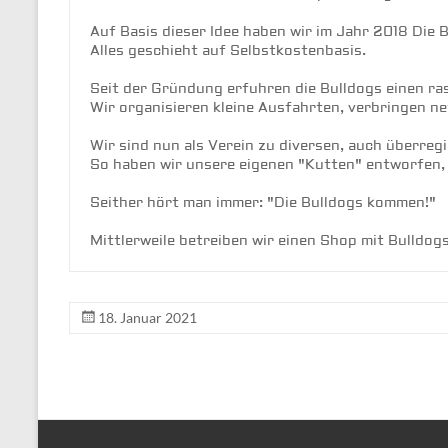
Auf Basis dieser Idee haben wir im Jahr 2018 Die 
Alles geschieht auf Selbstkostenbasis.

Seit der Gründung erfuhren die Bulldogs einen ra
Wir organisieren kleine Ausfahrten, verbringen ne
Wir sind nun als Verein zu diversen, auch überreg
So haben wir unsere eigenen "Kutten" entworfen, 
Seither hört man immer: "Die Bulldogs kommen!"

Mittlerweile betreiben wir einen Shop mit Bulldogs
18. Januar 2021