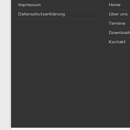
Impressum
Home
Datenschutzerklärung
Über uns
Termine
Download
Kontakt